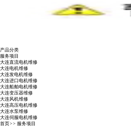
产品分类
服务项目
大连直流电机维修
大连电机维修
大连发电机维修
大连进口电机维修
大连船舶电机维修
大连变压器维修
大连风机维修
大连高压电机维修
大连水泵维修
大连伺服电机维修
首页
>>
服务项目