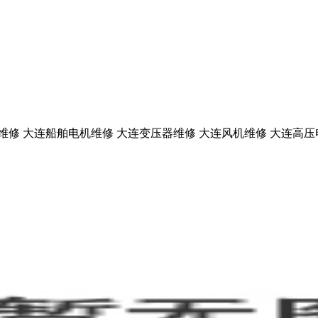
维修
大连船舶电机维修
大连变压器维修
大连风机维修
大连高压