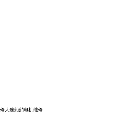
修
大连船舶电机维修