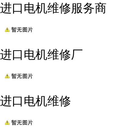
进口电机维修服务商
进口电机维修厂
进口电机维修