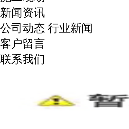
新闻资讯
公司动态
行业新闻
客户留言
联系我们