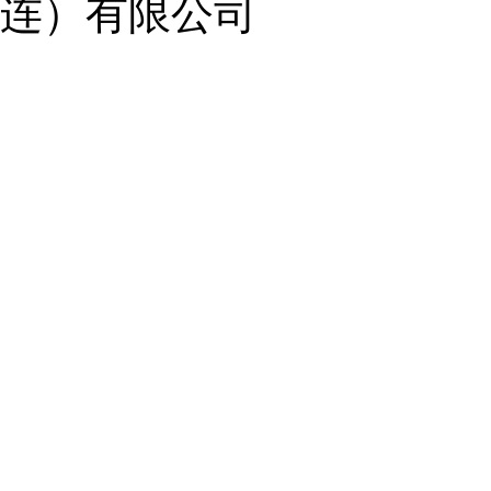
连）有限公司