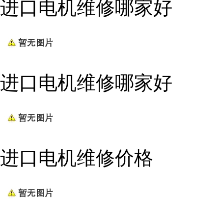
进口电机维修哪家好
进口电机维修哪家好
进口电机维修价格