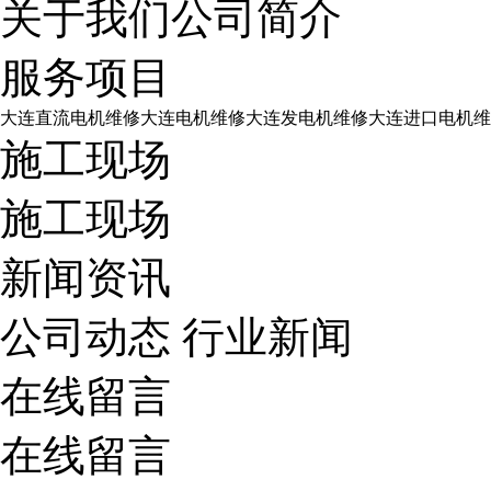
关于我们
公司简介
服务项目
大连直流电机维修
大连电机维修
大连发电机维修
大连进口电机维
施工现场
施工现场
新闻资讯
公司动态
行业新闻
在线留言
在线留言