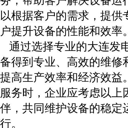
务，帮助客户解决设备运
以根据客户的需求，提供
户提升设备的性能和效率
通过选择专业的
大连发
备得到专业、高效的维修
提高生产效率和经济效益
服务时，企业应考虑以上
伴，共同维护设备的稳定
行。