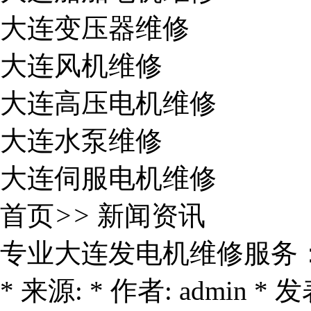
大连变压器维修
大连风机维修
大连高压电机维修
大连水泵维修
大连伺服电机维修
首页
>>
新闻资讯
专业大连发电机维修服务
* 来源: * 作者: admin * 发表