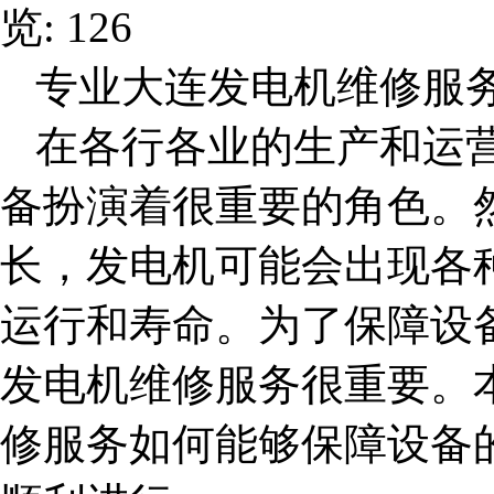
览: 126
专业
大连发电机维修
服
在各行各业的生产和运
备扮演着很重要的角色。
长，发电机可能会出现各
运行和寿命。为了保障设
发电机维修服务很重要。
修服务如何能够保障设备