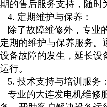
期的售后服务支持，随时
4. 定期维护与保养：
除了故障维修外，专业
定期的维护与保养服务。
设备故障的发生，延长设
运行。
5. 技术支持与培训服务
专业的大连发电机维修